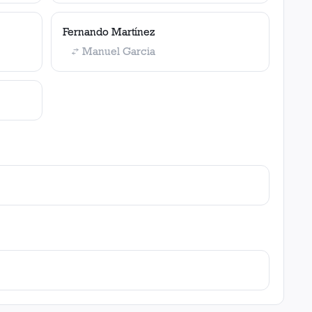
Fernando Martínez
Manuel Garcia