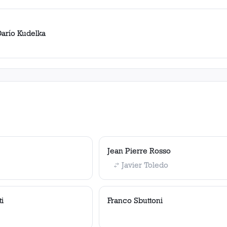
Darío Kudelka
Jean Pierre Rosso
Javier Toledo
i
Franco Sbuttoni