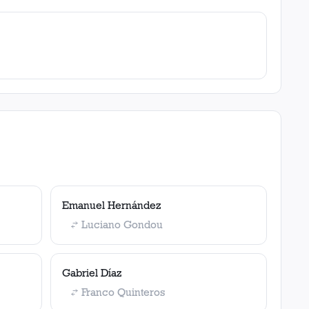
Emanuel Hernández
Luciano Gondou
Gabriel Díaz
Franco Quinteros