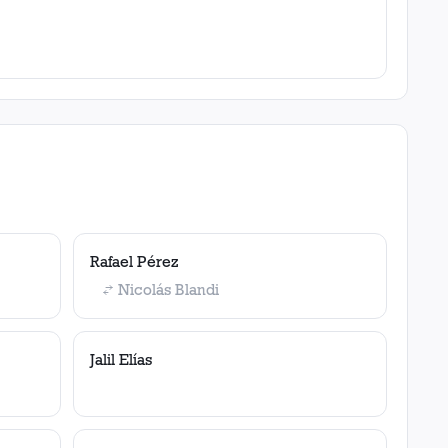
Rafael Pérez
Nicolás Blandi
Jalil Elías