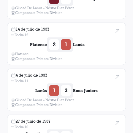
Ciudad De Lanús - Néstor Diaz Pérez
Campeonato Primera Division
14 de julio de 1937
Fecha 12
2
1
|
Platense
Lanús
Platense
Campeonato Primera Division
4 de julio de 1937
Fecha 11
1
3
|
Lanús
Boca Juniors
Ciudad De Lanús - Néstor Diaz Pérez
Campeonato Primera Division
27 de junio de 1937
Fecha 10