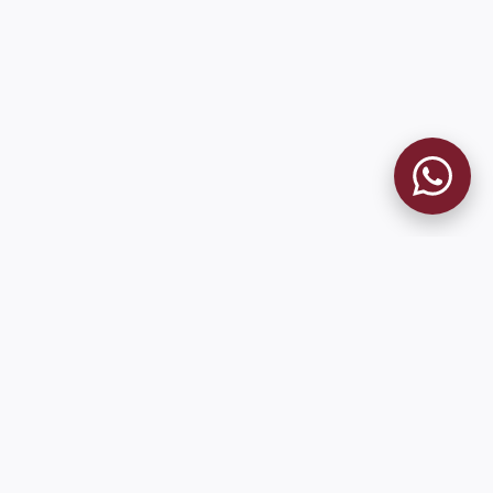
9 de Julio 1680 (Sede Social)