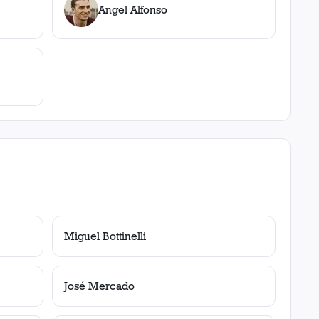
Angel Alfonso
Miguel Bottinelli
José Mercado