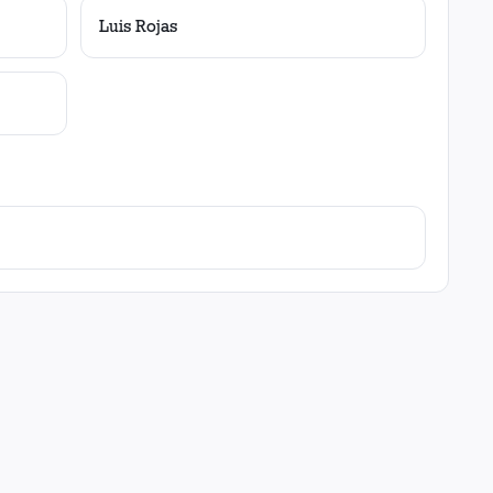
Luis Rojas