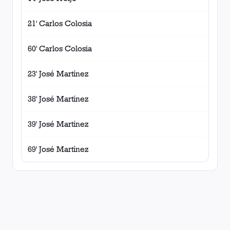
21' Carlos Colosia
60' Carlos Colosia
23' José Martínez
38' José Martínez
39' José Martínez
69' José Martínez