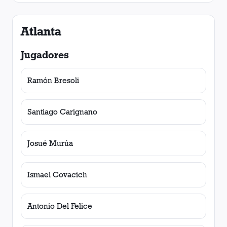
Atlanta
Jugadores
Ramón Bresoli
Santiago Carignano
Josué Murúa
Ismael Covacich
Antonio Del Felice