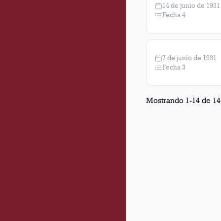
14 de junio de 1931
Fecha 4
7 de junio de 1931
Fecha 3
Mostrando
1
-
14
de
14