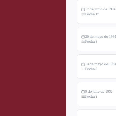
17 de junio de 1934
Fecha 12
20 de mayo de 193
Fecha 9
13 de mayo de 193
Fecha 8
9 de julio de 1931
Fecha 7