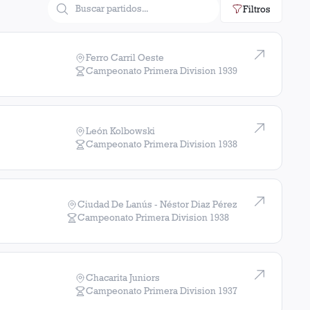
Filtros
Ferro Carril Oeste
Campeonato Primera Division
1939
León Kolbowski
Campeonato Primera Division
1938
Ciudad De Lanús - Néstor Diaz Pérez
Campeonato Primera Division
1938
Chacarita Juniors
Campeonato Primera Division
1937