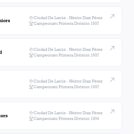
Ciudad De Lanús - Néstor Diaz Pérez
niors
Campeonato Primera Division
1937
Ciudad De Lanús - Néstor Diaz Pérez
d
Campeonato Primera Division
1937
Ciudad De Lanús - Néstor Diaz Pérez
Campeonato Primera Division
1937
Ciudad De Lanús - Néstor Diaz Pérez
iors
Campeonato Primera Division
1934