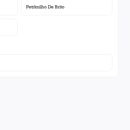
Petrknilho De Brito