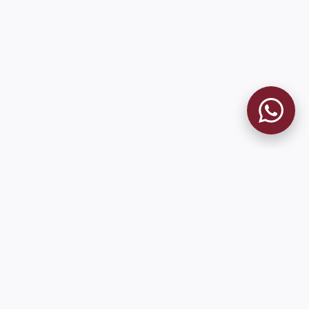
9 de Julio 1680 (Sede Social)