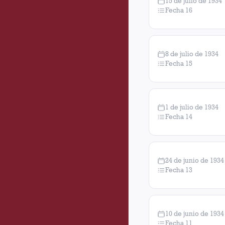
15 de julio de 1934
Fecha 16
8 de julio de 1934
Fecha 15
1 de julio de 1934
Fecha 14
24 de junio de 1934
Fecha 13
10 de junio de 1934
Fecha 11