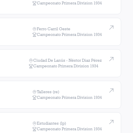
Campeonato Primera Division
1934
Ferro Carril Oeste
Campeonato Primera Division
1934
Ciudad De Lanús - Néstor Diaz Pérez
Campeonato Primera Division
1934
Talleres (re)
Campeonato Primera Division
1934
Estudiantes (lp)
Campeonato Primera Division
1934