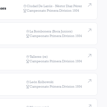
Ciudad De Lanús - Néstor Diaz Pérez
iors
Campeonato Primera Division
1934
La Bombonera (Boca Juniors)
Campeonato Primera Division
1934
Talleres (re)
Campeonato Primera Division
1934
León Kolbowski
Campeonato Primera Division
1934