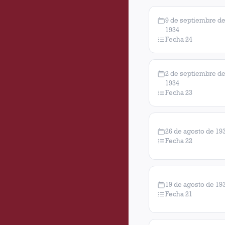
9 de septiembre d
1934
Fecha 24
2 de septiembre d
1934
Fecha 23
26 de agosto de 19
Fecha 22
19 de agosto de 19
Fecha 21