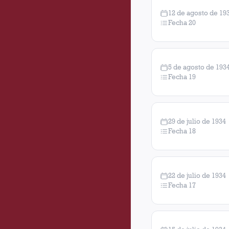
12 de agosto de 19
Fecha 20
5 de agosto de 193
Fecha 19
29 de julio de 1934
Fecha 18
22 de julio de 1934
Fecha 17