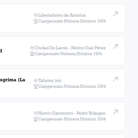
Libertadores de América
Campeonato Primera Division
1934
Ciudad De Lanús - Néstor Diaz Pérez
d
Campeonato Primera Division
1934
sgrima (La
Talleres (re)
Campeonato Primera Division
1934
Nuevo Gasometro - Pedro Bidegain
Campeonato Primera Division
1934