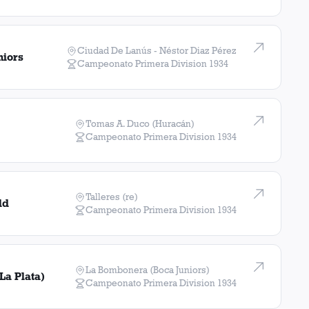
Ciudad De Lanús - Néstor Diaz Pérez
niors
Campeonato Primera Division
1934
Tomas A. Duco (Huracán)
Campeonato Primera Division
1934
Talleres (re)
ld
Campeonato Primera Division
1934
La Bombonera (Boca Juniors)
La Plata)
Campeonato Primera Division
1934