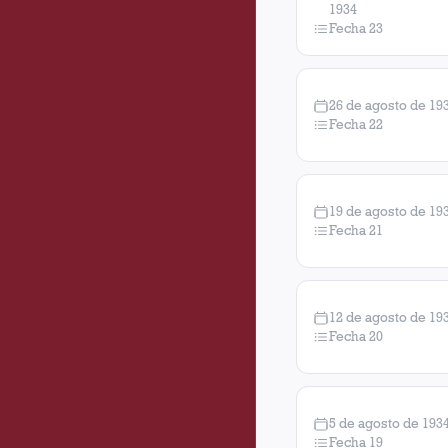
1934
Fecha 23
26 de agosto de 19
Fecha 22
19 de agosto de 19
Fecha 21
12 de agosto de 19
Fecha 20
5 de agosto de 193
Fecha 19