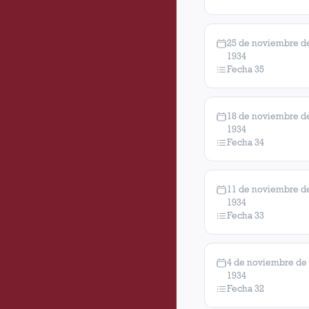
25 de noviembre d
1934
Fecha 35
18 de noviembre d
1934
Fecha 34
11 de noviembre d
1934
Fecha 33
4 de noviembre de
1934
Fecha 32