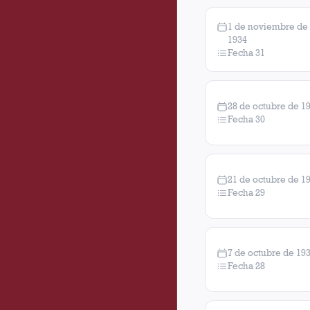
1 de noviembre de
1934
Fecha 31
28 de octubre de 1
Fecha 30
21 de octubre de 1
Fecha 29
7 de octubre de 19
Fecha 28