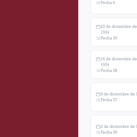
Fecha 6
23 de diciembre de
1934
Fecha 39
16 de diciembre de
1934
Fecha 38
9 de diciembre de 
Fecha 37
2 de diciembre de 
Fecha 36