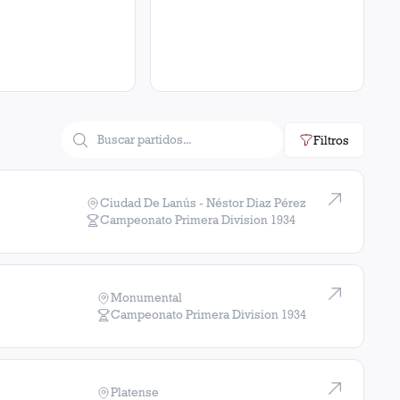
Filtros
Ciudad De Lanús - Néstor Diaz Pérez
Campeonato Primera Division
1934
Monumental
Campeonato Primera Division
1934
Platense