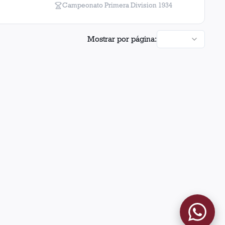
Campeonato Primera Division
1934
Mostrar por página: