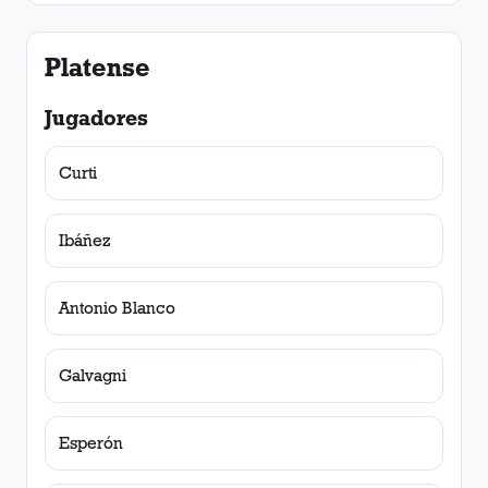
Platense
Jugadores
Curti
Ibáñez
Antonio Blanco
Galvagni
Esperón