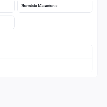
Herminio Masantonio