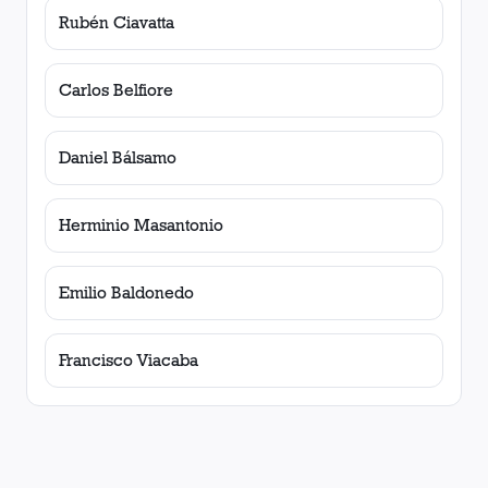
Rubén Ciavatta
Carlos Belfiore
Daniel Bálsamo
Herminio Masantonio
Emilio Baldonedo
Francisco Viacaba