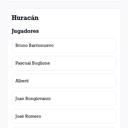
Huracán
Jugadores
Bruno Barrionuevo
Pascual Buglione
Alberti
Juan Bongiovanni
José Romero