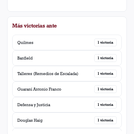
Más victorias ante
Quilmes
1
victoria
Banfield
1
victoria
Talleres (Remedios de Escalada)
1
victoria
Guaraní Antonio Franco
1
victoria
Defensa y Justicia
1
victoria
Douglas Haig
1
victoria