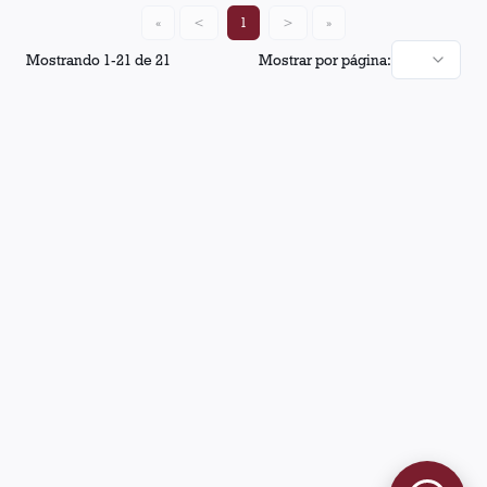
«
<
1
>
»
Mostrando
1
-
21
de
21
Mostrar por página: