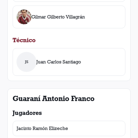
Gilmar Gilberto Villagrán
Técnico
Juan Carlos Santiago
JS
Guaraní Antonio Franco
Jugadores
Jacinto Ramón Elizeche