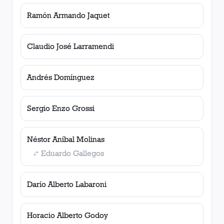
Ramón Armando Jaquet
Claudio José Larramendi
Andrés Domínguez
Sergio Enzo Grossi
Néstor Aníbal Molinas
Eduardo Gallegos
Darío Alberto Labaroni
Horacio Alberto Godoy