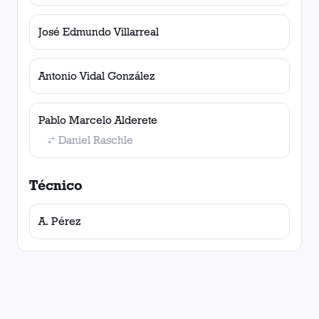
José Edmundo Villarreal
Antonio Vidal González
Pablo Marcelo Alderete
Daniel Raschle
Técnico
A. Pérez