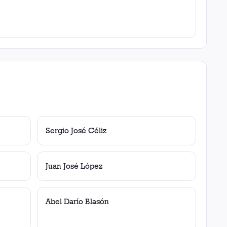
Sergio José Céliz
Juan José López
Abel Darío Blasón