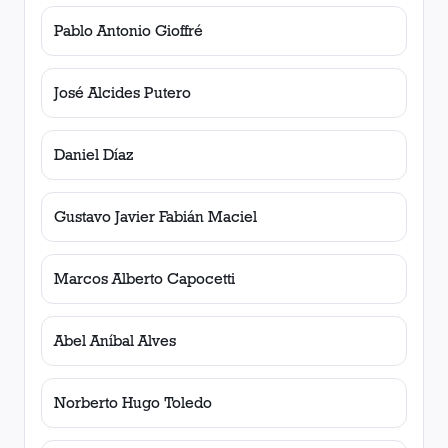
Pablo Antonio Gioffré
José Alcides Putero
Daniel Díaz
Gustavo Javier Fabián Maciel
Marcos Alberto Capocetti
Abel Aníbal Alves
Norberto Hugo Toledo