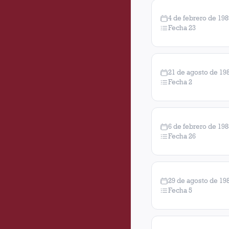
4 de febrero de 198
Fecha 23
21 de agosto de 19
Fecha 2
6 de febrero de 198
Fecha 26
29 de agosto de 19
Fecha 5