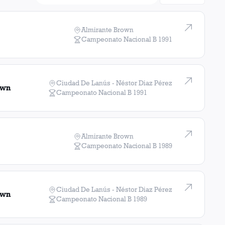
Almirante Brown
Campeonato Nacional B
1991
Ciudad De Lanús - Néstor Diaz Pérez
own
Campeonato Nacional B
1991
Almirante Brown
Campeonato Nacional B
1989
Ciudad De Lanús - Néstor Diaz Pérez
own
Campeonato Nacional B
1989