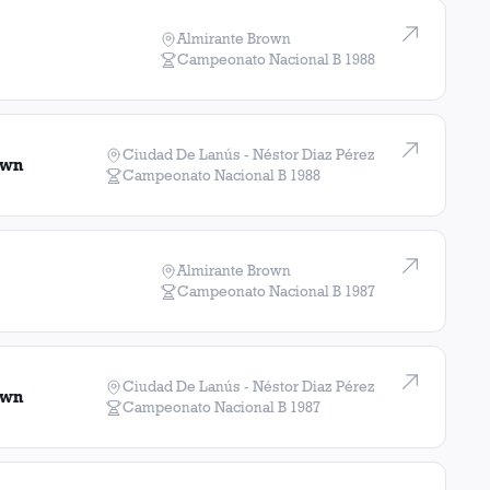
Almirante Brown
Campeonato Nacional B
1988
Ciudad De Lanús - Néstor Diaz Pérez
own
Campeonato Nacional B
1988
Almirante Brown
Campeonato Nacional B
1987
Ciudad De Lanús - Néstor Diaz Pérez
own
Campeonato Nacional B
1987