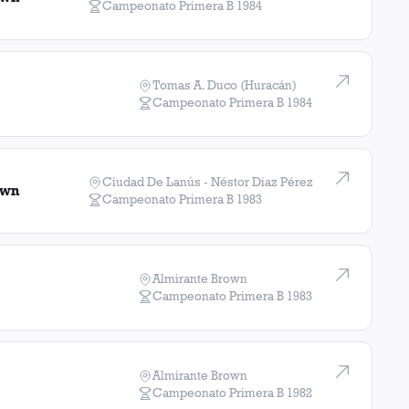
Campeonato Primera B
1984
Tomas A. Duco (Huracán)
Campeonato Primera B
1984
Ciudad De Lanús - Néstor Diaz Pérez
own
Campeonato Primera B
1983
Almirante Brown
Campeonato Primera B
1983
Almirante Brown
Campeonato Primera B
1982