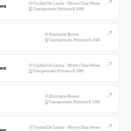
Ciudad De Lanús - Néstor Diaz Pérez
own
Campeonato Primera B
1986
Almirante Brown
Campeonato Primera B
1986
Ciudad De Lanús - Néstor Diaz Pérez
own
Campeonato Primera B
1985
Almirante Brown
Campeonato Primera B
1985
Ciudad De Lanús - Néstor Diaz Pérez
own