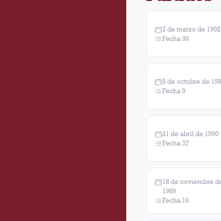
7 de marzo de 1992
Fecha 30
5 de octubre de 19
Fecha 9
21 de abril de 1990
Fecha 37
18 de noviembre d
1989
Fecha 16