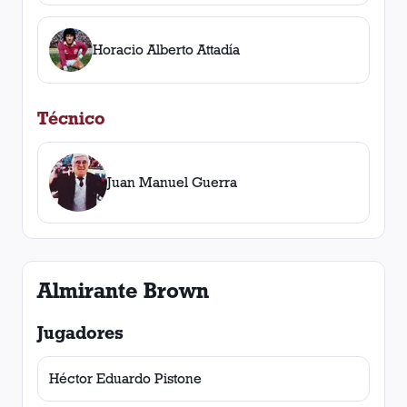
Horacio Alberto Attadía
Técnico
Juan Manuel Guerra
Almirante Brown
Jugadores
Héctor Eduardo Pistone