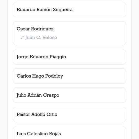
Eduardo Ramón Sequeira
Oscar Rodríguez
Juan C. Veloso
Jorge Eduardo Piaggio
Carlos Hugo Podeley
Julio Adrián Crespo
Pastor Adolfo Ortiz
Luis Celestino Rojas