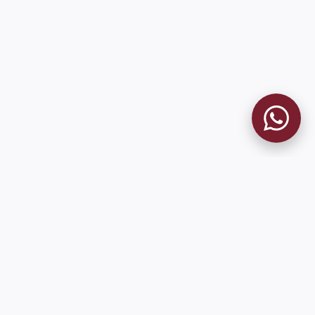
MUSEO GRANATE