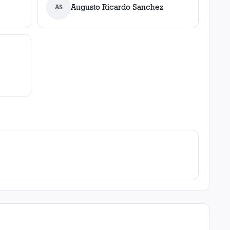
Augusto Ricardo Sanchez
AS