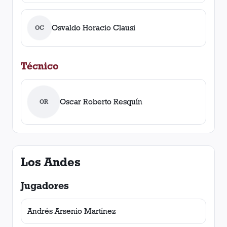
Osvaldo Horacio Clausi
OC
Técnico
Oscar Roberto Resquín
OR
Los Andes
Jugadores
Andrés Arsenio Martínez