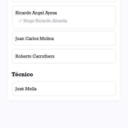
Ricardo Angel Ayesa
Hugo Ricardo Aimetta
Juan Carlos Molina
Roberto Carruthers
Técnico
José Mella