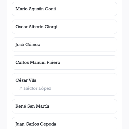
Mario Agustín Conti
Oscar Alberto Giorgi
José Gómez
Carlos Manuel Piñero
César Vila
Héctor López
René San Martín
Juan Carlos Cepeda