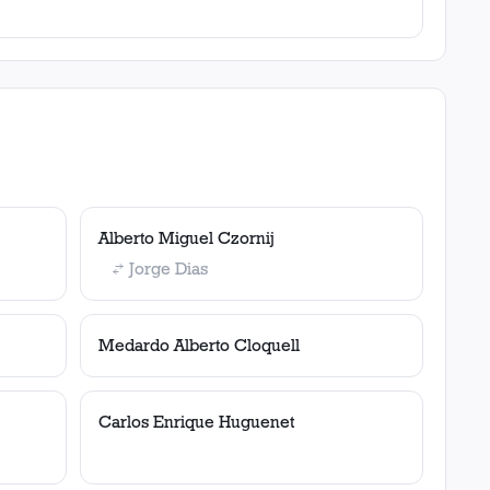
Alberto Miguel Czornij
Jorge Dias
Medardo Alberto Cloquell
Carlos Enrique Huguenet