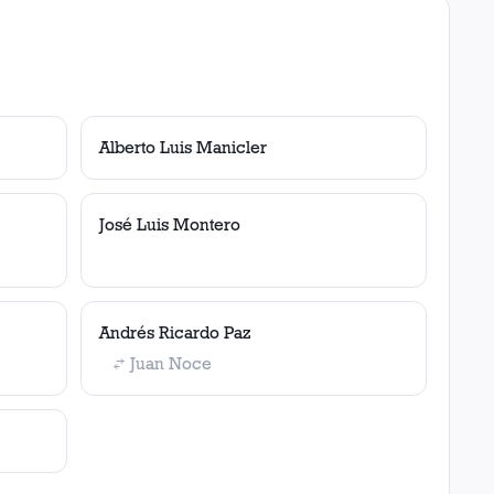
Alberto Luis Manicler
José Luis Montero
Andrés Ricardo Paz
Juan Noce