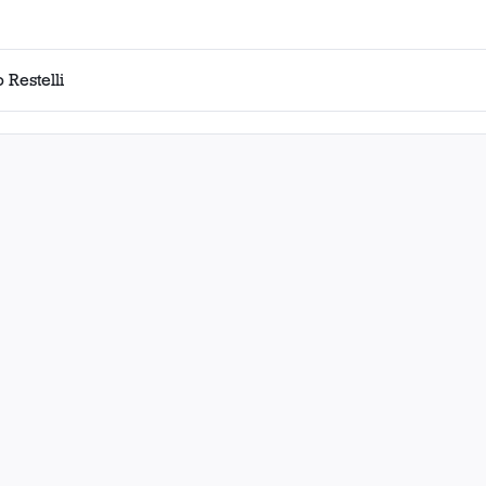
 Restelli