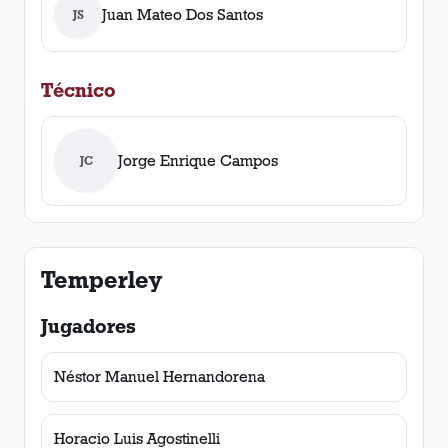
Juan Mateo Dos Santos
JS
Técnico
Jorge Enrique Campos
JC
Temperley
Jugadores
Néstor Manuel Hernandorena
Horacio Luis Agostinelli