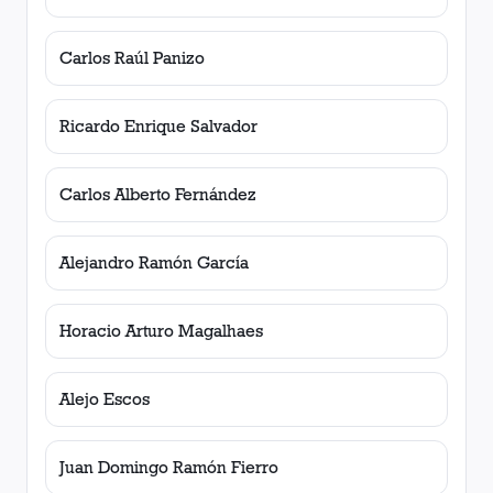
Carlos Raúl Panizo
Ricardo Enrique Salvador
Carlos Alberto Fernández
Alejandro Ramón García
Horacio Arturo Magalhaes
Alejo Escos
Juan Domingo Ramón Fierro