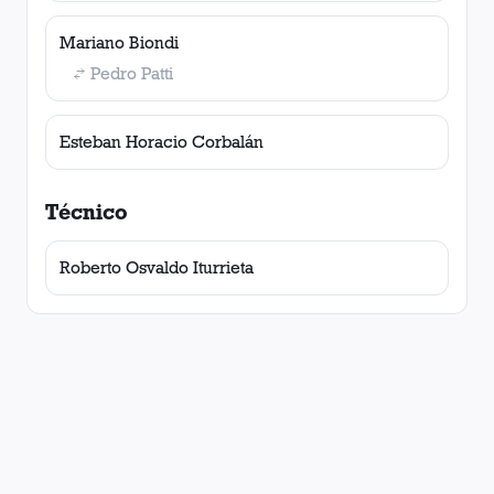
Mariano Biondi
Pedro Patti
Esteban Horacio Corbalán
Técnico
Roberto Osvaldo Iturrieta