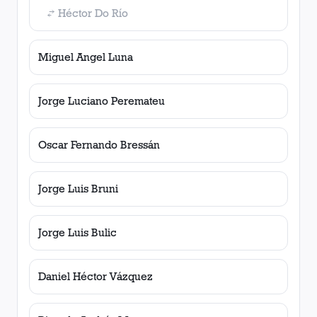
Héctor Do Río
Miguel Angel Luna
Jorge Luciano Peremateu
Oscar Fernando Bressán
Jorge Luis Bruni
Jorge Luis Bulic
Daniel Héctor Vázquez