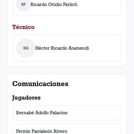
Ricardo Ovidio Ferlich
RF
Técnico
Héctor Ricardo Aramendi
HA
Comunicaciones
Jugadores
Bernabé Adolfo Palacios
Fermín Pantaleón Rivero