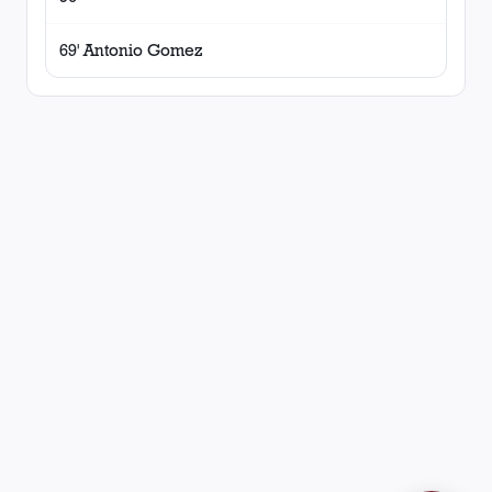
69' Antonio Gomez