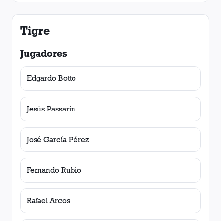
Tigre
Jugadores
Edgardo Botto
Jesús Passarín
José García Pérez
Fernando Rubio
Rafael Arcos