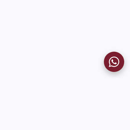
MUSEO GRANATE