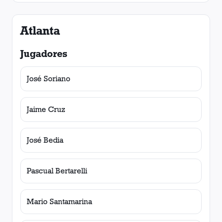
Atlanta
Jugadores
José Soriano
Jaime Cruz
José Bedia
Pascual Bertarelli
Mario Santamarina