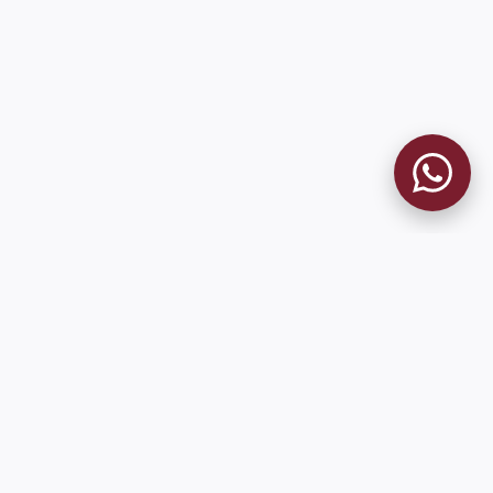
MUSEO GRANATE