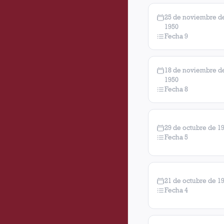
25 de noviembre d
1950
Fecha 9
18 de noviembre d
1950
Fecha 8
29 de octubre de 1
Fecha 5
21 de octubre de 1
Fecha 4