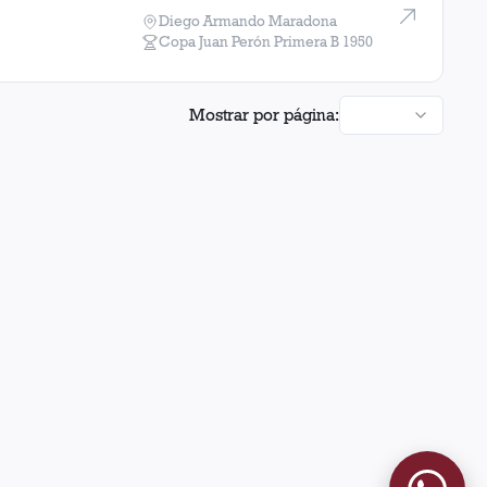
Diego Armando Maradona
Copa Juan Perón Primera B
1950
1
Mostrar por página: