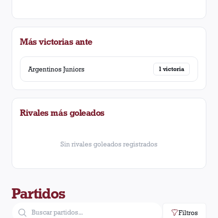
Más victorias ante
Argentinos Juniors
1
victoria
Rivales más goleados
Sin rivales goleados registrados
Partidos
Filtros