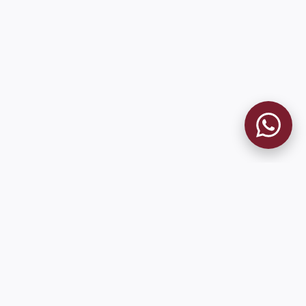
MUSEO GRANATE