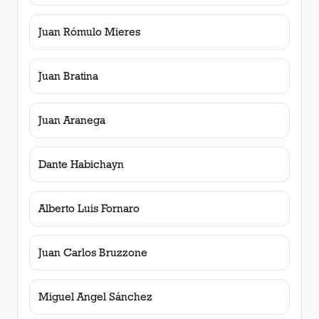
Juan Rómulo Mieres
Juan Bratina
Juan Aranega
Dante Habichayn
Alberto Luis Fornaro
Juan Carlos Bruzzone
Miguel Angel Sánchez