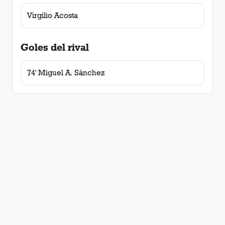
Virgilio Acosta
Goles del rival
74' Miguel A. Sánchez