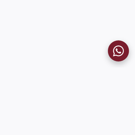
MUSEO GRANATE