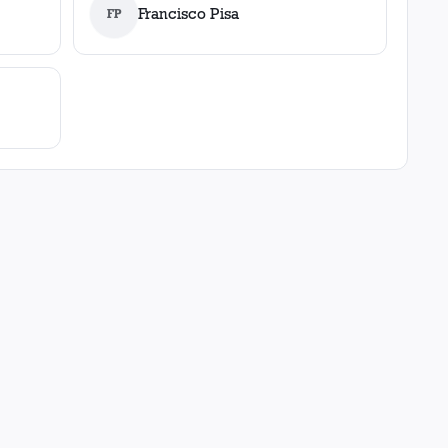
Francisco Pisa
FP