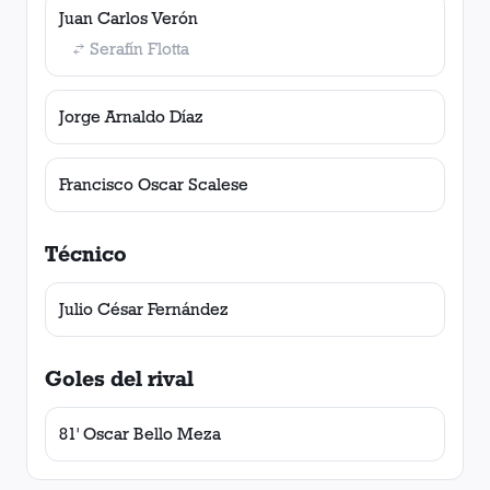
Juan Carlos Verón
Serafín Flotta
Jorge Arnaldo Díaz
Francisco Oscar Scalese
Técnico
Julio César Fernández
Goles del rival
81' Oscar Bello Meza