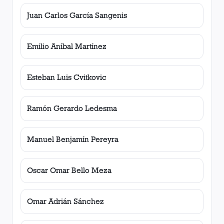
Juan Carlos García Sangenis
Emilio Aníbal Martínez
Esteban Luis Cvitkovic
Ramón Gerardo Ledesma
Manuel Benjamín Pereyra
Oscar Omar Bello Meza
Omar Adrián Sánchez