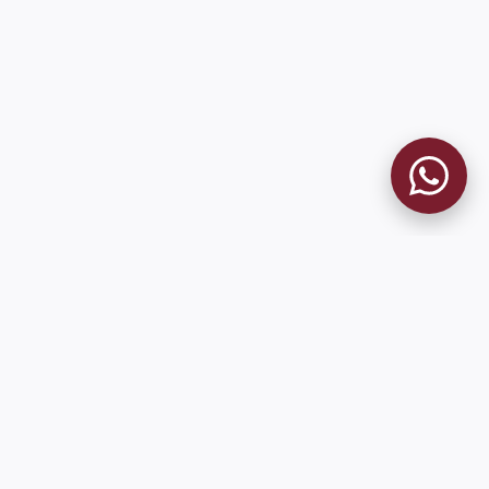
MUSEO GRANATE