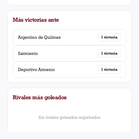
Más victorias ante
Argentino de Quilmes
1
victoria
Sarmiento
1
victoria
Deportivo Armenio
1
victoria
Rivales más goleados
Sin rivales goleados registrados