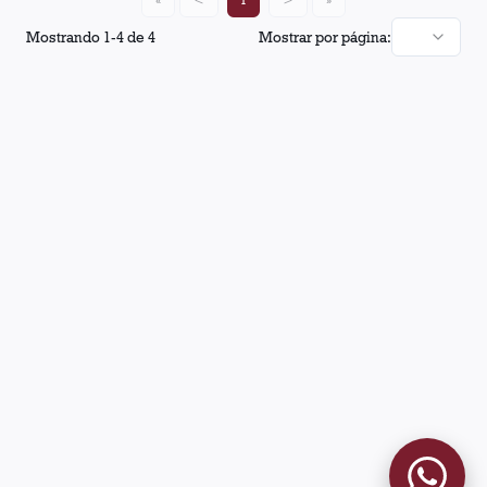
Mostrando
1
-
4
de
4
Mostrar por página: