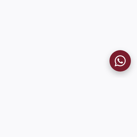
MUSEO GRANATE