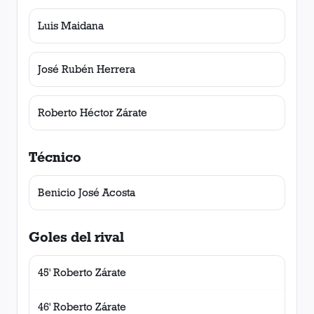
Luis Maidana
José Rubén Herrera
Roberto Héctor Zárate
Técnico
Benicio José Acosta
Goles del rival
45' Roberto Zárate
46' Roberto Zárate