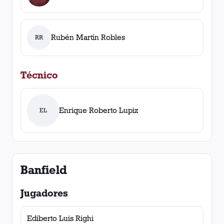
Rubén Martín Robles
RR
Técnico
Enrique Roberto Lupiz
EL
Banfield
Jugadores
Ediberto Luis Righi