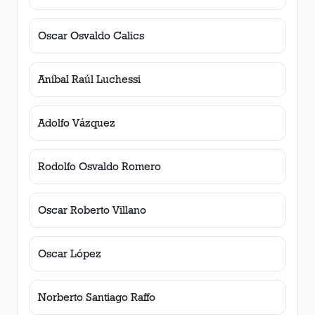
Oscar Osvaldo Calics
Aníbal Raúl Luchessi
Adolfo Vázquez
Rodolfo Osvaldo Romero
Oscar Roberto Villano
Oscar López
Norberto Santiago Raffo