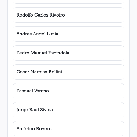
Rodolfo Carlos Rivoiro
Andrés Angel Limia
Pedro Manuel Espíndola
Oscar Narciso Bellini
Pascual Varano
Jorge Raúl Sivina
Américo Rovere