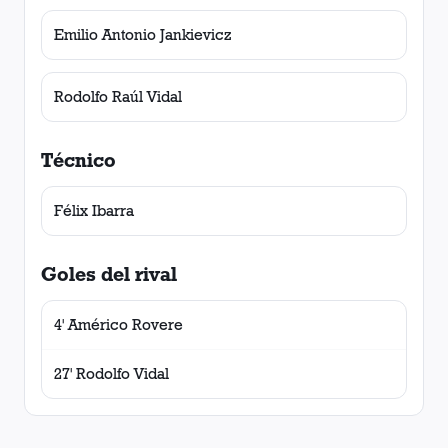
Emilio Antonio Jankievicz
Rodolfo Raúl Vidal
Técnico
Félix Ibarra
Goles del rival
4' Américo Rovere
27' Rodolfo Vidal