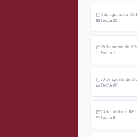
8 de agosto de 198
Fecha 23
28 de marzo de 198
Fecha 4
30 de agosto de 19
Fecha 25
12 de abril de 1980
Fecha 6