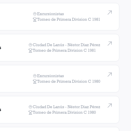
Excursionistas
Torneo de Primera Division C
1981
Ciudad De Lanús - Néstor Diaz Pérez
s
Torneo de Primera Division C
1981
Excursionistas
Torneo de Primera Division C
1980
Ciudad De Lanús - Néstor Diaz Pérez
s
Torneo de Primera Division C
1980