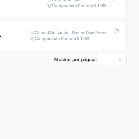
Campeonato Primera B
1962
Ciudad De Lanús - Néstor Diaz Pérez
s
Campeonato Primera B
1962
Mostrar por página: