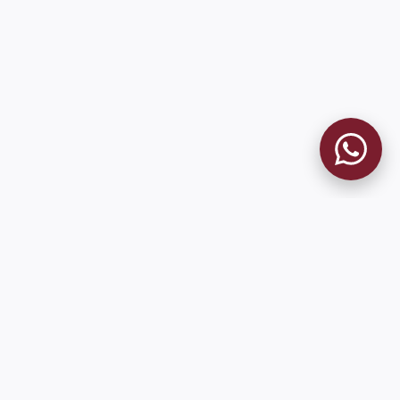
MUSEO GRANATE