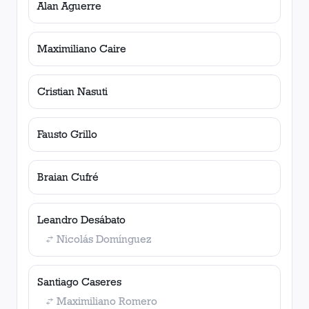
Alan Aguerre
Maximiliano Caire
Cristian Nasuti
Fausto Grillo
Braian Cufré
Leandro Desábato
Nicolás Domínguez
Santiago Caseres
Maximiliano Romero