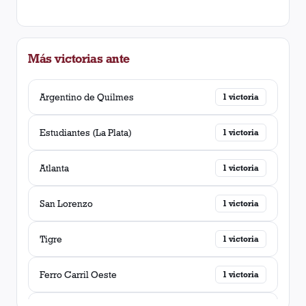
Más victorias ante
Argentino de Quilmes
1
victoria
Estudiantes (La Plata)
1
victoria
Atlanta
1
victoria
San Lorenzo
1
victoria
Tigre
1
victoria
Ferro Carril Oeste
1
victoria