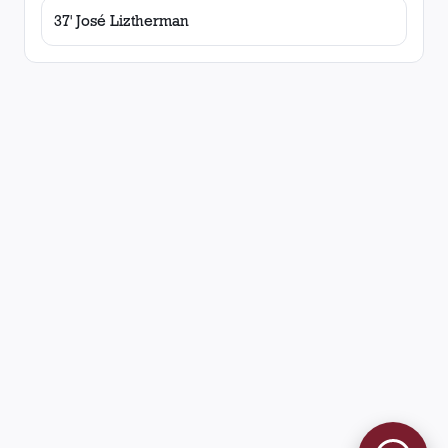
37' José Liztherman