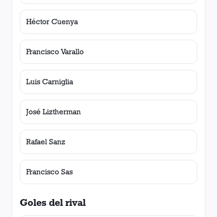
Héctor Cuenya
Francisco Varallo
Luis Carniglia
José Liztherman
Rafael Sanz
Francisco Sas
Goles del rival