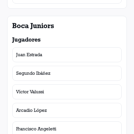
Boca Juniors
Jugadores
Juan Estrada
Segundo Ibáñez
Víctor Valussi
Arcadio López
Francisco Angeletti