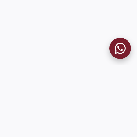
MUSEO GRANATE