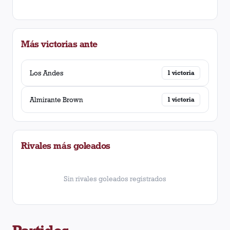
Más victorias ante
Los Andes
1
victoria
Almirante Brown
1
victoria
Rivales más goleados
Sin rivales goleados registrados