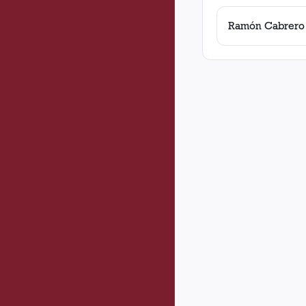
Ramón Cabrero