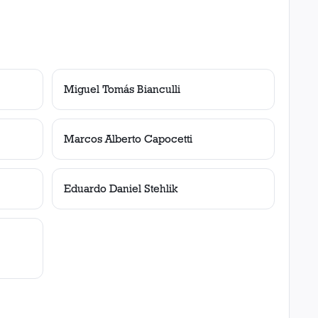
Miguel Tomás Bianculli
Marcos Alberto Capocetti
Eduardo Daniel Stehlik