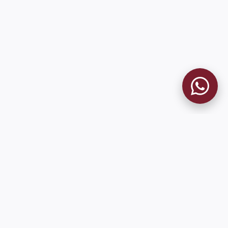
MUSEO GRANATE